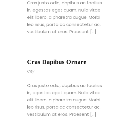
Cras justo odio, dapibus ac facilisis
in, egestas eget quam. Nulla vitae
elit libero, a pharetra augue. Morbi
leo risus, porta ac consectetur ac,
vestibulum at eros. Praesent […]
Cras Dapibus Ornare
City
Cras justo odio, dapibus ac facilisis
in, egestas eget quam. Nulla vitae
elit libero, a pharetra augue. Morbi
leo risus, porta ac consectetur ac,
vestibulum at eros. Praesent […]